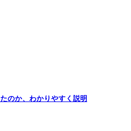
ったのか、わかりやすく説明