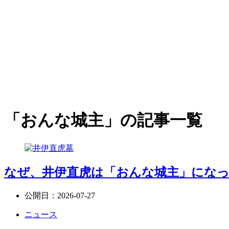
「おんな城主」の記事一覧
なぜ、井伊直虎は「おんな城主」にな
公開日：
2026-07-27
ニュース