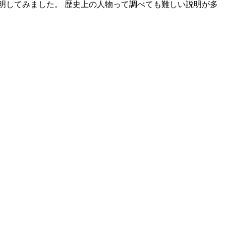
説明してみました。 歴史上の人物って調べても難しい説明が多