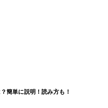
。
は？簡単に説明！読み方も！