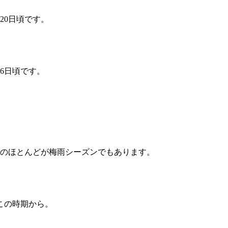
20日頃です。
6日頃です。
国のほとんどが梅雨シーズンでもあります。
この時期から。