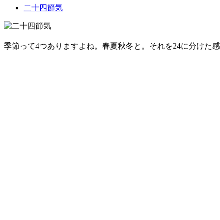
二十四節気
季節って4つありますよね。春夏秋冬と。それを24に分けた