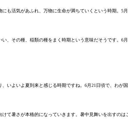
にも活気があふれ、万物に生命が満ちていくという時期。5月
いい、その種、稲類の種をまく時期という意味だそうです。6月
、いよいよ夏到来と感じる時期ですね。6月21日頃で、わが
に向けて暑さが本格的になっていきます。暑中見舞いを出すのは