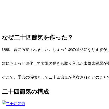
なぜ二十四節気を作った？
結構、昔に考案されました。ちょっと暦の昔話になりますが
次にちょっと進化して太陽の動きも取り入れた太陰太陽暦が
そこで、季節の指標として二十四節気が考案されたとのこと
二十四節気の構成