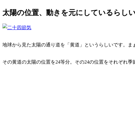
太陽の位置、動きを元にしているらし
地球から見た太陽の通り道を「黄道」というらしいです。ま
その黄道の太陽の位置を24等分。その24の位置をそれぞれ季