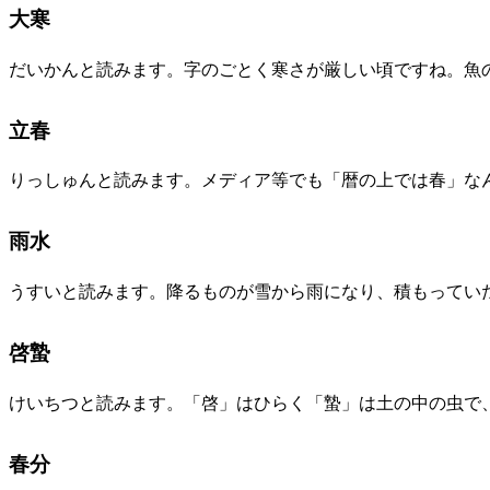
大寒
だいかんと読みます。字のごとく寒さが厳しい頃ですね。魚
立春
りっしゅんと読みます。メディア等でも「暦の上では春」な
雨水
うすいと読みます。降るものが雪から雨になり、積もっていた
啓蟄
けいちつと読みます。「啓」はひらく「蟄」は土の中の虫で
春分