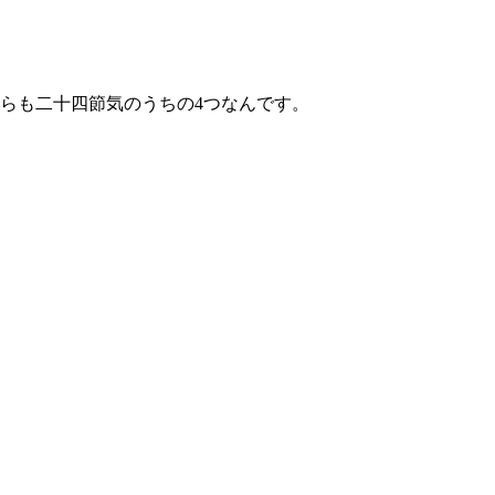
らも二十四節気のうちの4つなんです。