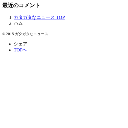
最近のコメント
ガタガタなニュース
TOP
ハム
© 2015 ガタガタなニュース
シェア
TOPへ