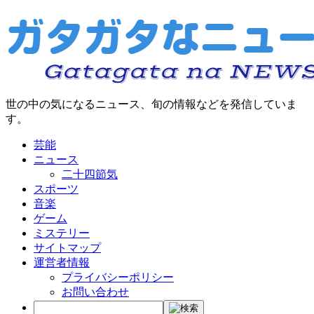
世の中の気になるニュース、旬の情報などを発信していま
す。
芸能
ニュース
二十四節気
スポーツ
音楽
ゲーム
ミステリー
サイトマップ
運営者情報
プライバシーポリシー
お問い合わせ