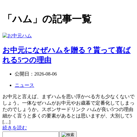
「ハム」の記事一覧
お中元になぜハムを贈る？貰って喜ば
れる5つの理由
公開日：
2026-08-06
ニュース
お中元と言えば、まずハムを思い浮かべる方も少なくないで
しょう。一体なぜハムがお中元やお歳暮で定番化してしまっ
たのでしょうか。スポンサードリンク ハムが良い5つの理由
細かく言うと多くの要素があるとは思いますが、大別して5
[…]
続きを読む