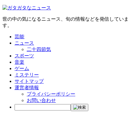
世の中の気になるニュース、旬の情報などを発信していま
す。
芸能
ニュース
二十四節気
スポーツ
音楽
ゲーム
ミステリー
サイトマップ
運営者情報
プライバシーポリシー
お問い合わせ