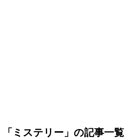
「ミステリー」の記事一覧