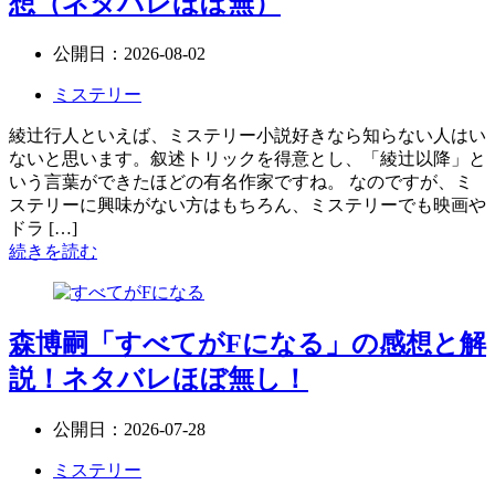
想（ネタバレほぼ無）
公開日：
2026-08-02
ミステリー
綾辻行人といえば、ミステリー小説好きなら知らない人はい
ないと思います。叙述トリックを得意とし、「綾辻以降」と
いう言葉ができたほどの有名作家ですね。 なのですが、ミ
ステリーに興味がない方はもちろん、ミステリーでも映画や
ドラ […]
続きを読む
森博嗣「すべてがFになる」の感想と解
説！ネタバレほぼ無し！
公開日：
2026-07-28
ミステリー