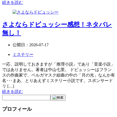
続きを読む
さよならドビュッシー感想！ネタバレ
無し！
公開日：
2026-07-17
ミステリー
一応、説明しておきますが「推理小説」であり「音楽小説」
ではありません。著者は中山七里。 ドビュッシーはフラン
スの作曲家で、ベルガマスク組曲の中の「月の光」なんか有
名･･･まあ、とりあえずミステリー小説です。スポンサード
リ […]
続きを読む
プロフィール